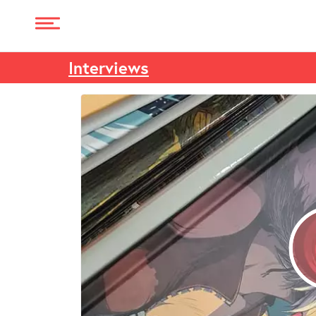
Interviews