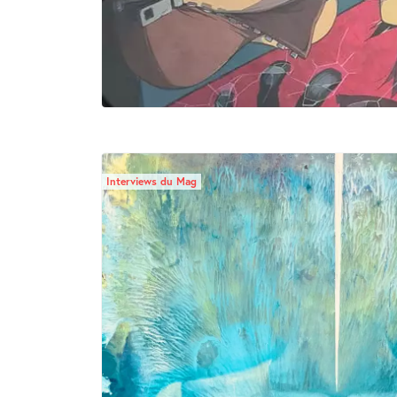
Interviews du Mag