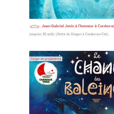
Jean-Gabriel Jonin à l’honneur à Cordes-s
Jusqu’au 30 août, L’Antre du Dragon à Cordes-sur-Ciel...
Coups de projecteurs