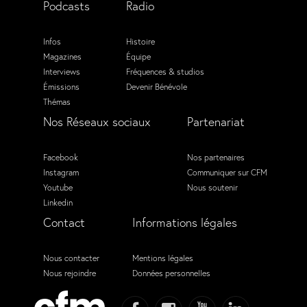
Podcasts
Radio
Infos
Histoire
Magazines
Équipe
Interviews
Fréquences & studios
Émissions
Devenir Bénévole
Thémas
Nos Réseaux sociaux
Partenariat
Facebook
Nos partenaires
Instagram
Communiquer sur CFM
Youtube
Nous soutenir
Linkedin
Contact
Informations légales
Nous contacter
Mentions légales
Nous rejoindre
Données personnelles