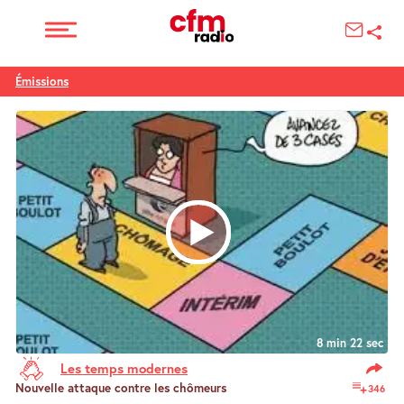
Émissions
8 min 22 sec
Les temps modernes
Nouvelle attaque contre les chômeurs
346