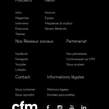
Infos
Histoire
Magazines
Équipe
Interviews
Fréquences & studios
Émissions
Devenir Bénévole
Thémas
Nos Réseaux sociaux
Partenariat
Facebook
Nos partenaires
Instagram
Communiquer sur CFM
Youtube
Nous soutenir
Linkedin
Contact
Informations légales
Nous contacter
Mentions légales
Nous rejoindre
Données personnelles