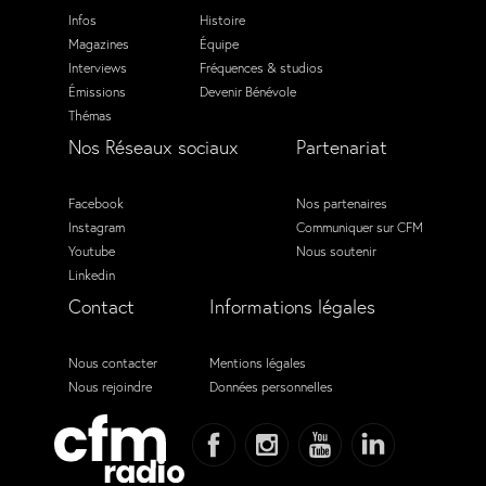
Infos
Histoire
Magazines
Équipe
Interviews
Fréquences & studios
Émissions
Devenir Bénévole
Thémas
Nos Réseaux sociaux
Partenariat
Facebook
Nos partenaires
Instagram
Communiquer sur CFM
Youtube
Nous soutenir
Linkedin
Contact
Informations légales
Nous contacter
Mentions légales
Nous rejoindre
Données personnelles