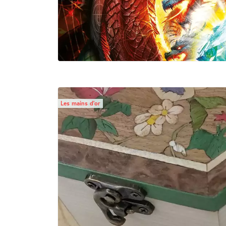
Les mains d’or