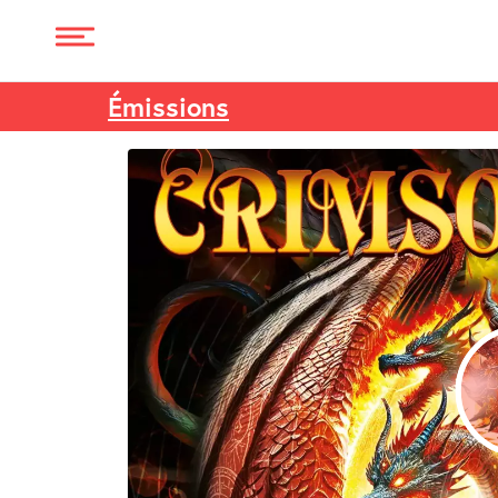
Émissions