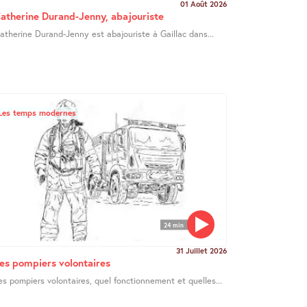
01 Août 2026
atherine Durand-Jenny, abajouriste
atherine Durand-Jenny est abajouriste à Gaillac dans...
Les temps modernes
24 min
31 Juillet 2026
es pompiers volontaires
es pompiers volontaires, quel fonctionnement et quelles...