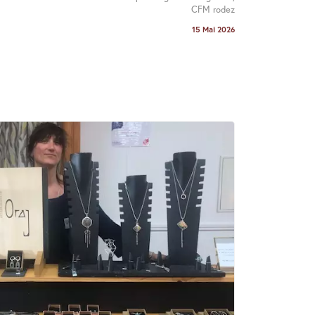
CFM rodez
15 Mai 2026