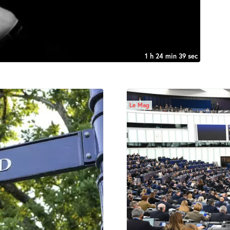
1 h 24 min 39 sec
Le Mag