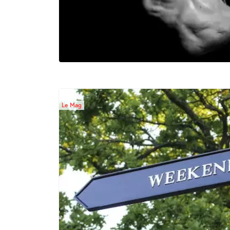
Le Mag