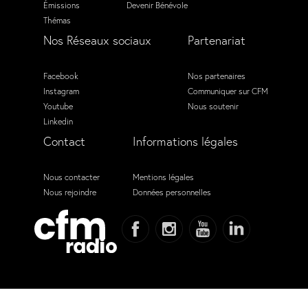
Émissions
Devenir Bénévole
Thémas
Nos Réseaux sociaux
Partenariat
Facebook
Nos partenaires
Instagram
Communiquer sur CFM
Youtube
Nous soutenir
Linkedin
Contact
Informations légales
Nous contacter
Mentions légales
Nous rejoindre
Données personnelles