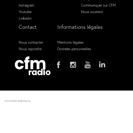
Instagram
Communiquer sur CFM
Youtube
Nous soutenir
Linkedin
Contact
Informations légales
Nous contacter
Mentions légales
Nous rejoindre
Données personnelles
© 2023 CFM Radio. All Rights Reserved.