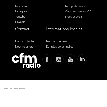
Facebook
Nos partenaires
Instagram
Communiquer sur CFM
Youtube
Nous soutenir
Linkedin
Contact
Informations légales
Nous contacter
Mentions légales
Nous rejoindre
Données personnelles
© 2023 CFM Radio. All Rights Reserved.