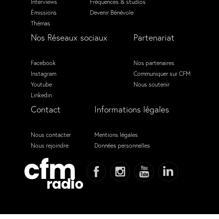
Interviews
Fréquences & studios
Émissions
Devenir Bénévole
Thémas
Nos Réseaux sociaux
Partenariat
Facebook
Nos partenaires
Instagram
Communiquer sur CFM
Youtube
Nous soutenir
Linkedin
Contact
Informations légales
Nous contacter
Mentions légales
Nous rejoindre
Données personnelles