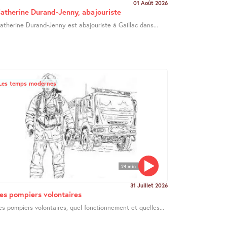
01 Août 2026
atherine Durand-Jenny, abajouriste
atherine Durand-Jenny est abajouriste à Gaillac dans...
Les temps modernes
24 min
31 Juillet 2026
es pompiers volontaires
es pompiers volontaires, quel fonctionnement et quelles...