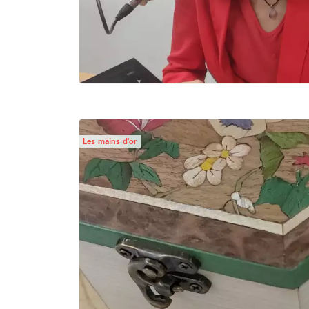
Les mains d’or