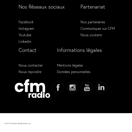
Nos Réseaux sociaux
Partenariat
Facebook
Nos partenaires
Instagram
Communiquer sur CFM
Youtube
Nous soutenir
Linkedin
Contact
Informations légales
Nous contacter
Mentions légales
Nous rejoindre
Données personnelles
© 2023 CFM Radio. All Rights Reserved.