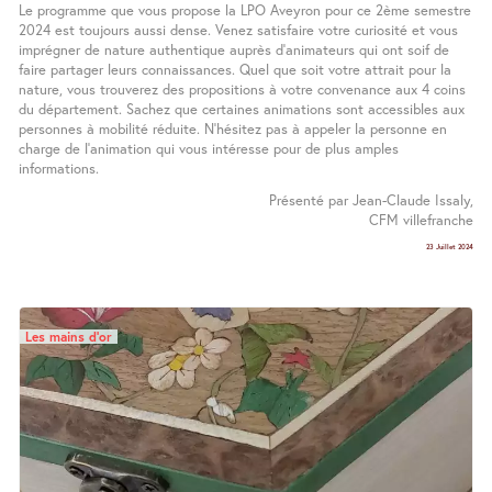
Le programme que vous propose la LPO Aveyron pour ce 2ème semestre
2024 est toujours aussi dense. Venez satisfaire votre curiosité et vous
imprégner de nature authentique auprès d’animateurs qui ont soif de
faire partager leurs connaissances. Quel que soit votre attrait pour la
nature, vous trouverez des propositions à votre convenance aux 4 coins
du département. Sachez que certaines animations sont accessibles aux
personnes à mobilité réduite. N’hésitez pas à appeler la personne en
charge de l’animation qui vous intéresse pour de plus amples
informations.
Présenté par Jean-Claude Issaly,
CFM villefranche
23 Juillet 2024
Les mains d’or