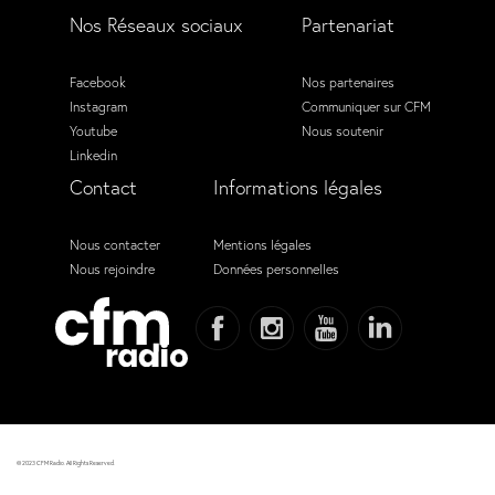
Nos Réseaux sociaux
Partenariat
Facebook
Nos partenaires
Instagram
Communiquer sur CFM
Youtube
Nous soutenir
Linkedin
Contact
Informations légales
Nous contacter
Mentions légales
Nous rejoindre
Données personnelles
© 2023 CFM Radio. All Rights Reserved.