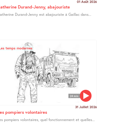
01 Août 2026
atherine Durand-Jenny, abajouriste
atherine Durand-Jenny est abajouriste à Gaillac dans...
Les temps modernes
24 min
31 Juillet 2026
es pompiers volontaires
es pompiers volontaires, quel fonctionnement et quelles...