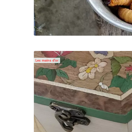
Les mains d’or