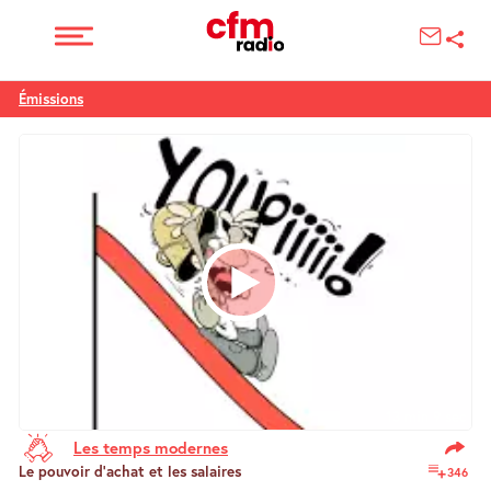
Émissions
13 min 9 sec
Les temps modernes
Le pouvoir d’achat et les salaires
346