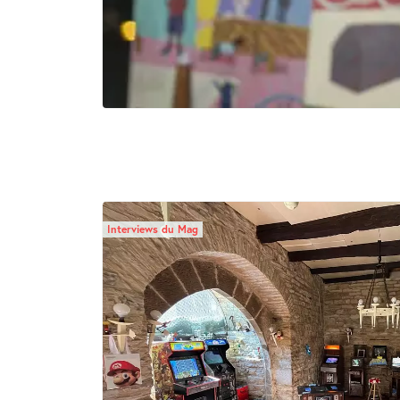
Interviews du Mag