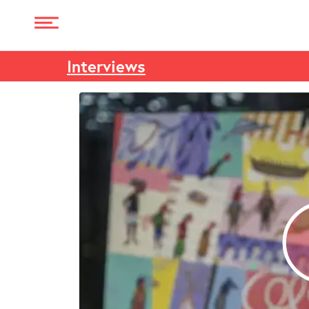
Interviews