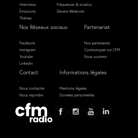
Interviews
Fréquences & studios
Émissions
Devenir Bénévole
Thémas
Nos Réseaux sociaux
Partenariat
Facebook
Nos partenaires
Instagram
Communiquer sur CFM
Youtube
Nous soutenir
Linkedin
Contact
Informations légales
Nous contacter
Mentions légales
Nous rejoindre
Données personnelles