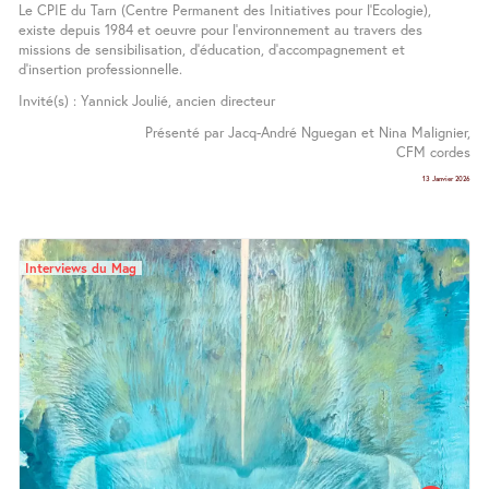
Le CPIE du Tarn (Centre Permanent des Initiatives pour l’Ecologie),
existe depuis 1984 et oeuvre pour l’environnement au travers des
missions de sensibilisation, d’éducation, d’accompagnement et
d’insertion professionnelle.
Invité(s) : Yannick Joulié, ancien directeur
Présenté par Jacq-André Nguegan et Nina Malignier,
CFM cordes
13 Janvier 2026
Interviews du Mag