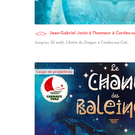
Jean-Gabriel Jonin à l’honneur à Cordes-s
Jusqu’au 30 août, L’Antre du Dragon à Cordes-sur-Ciel...
Coups de projecteurs