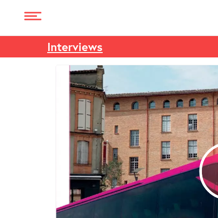
Interviews