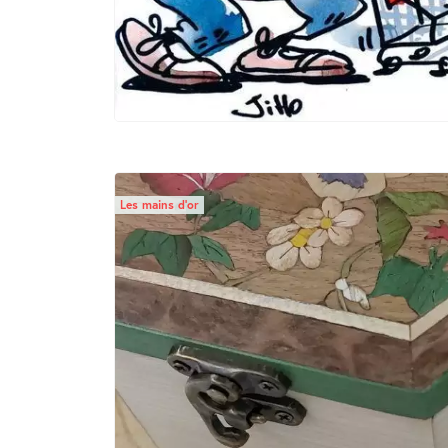
Les mains d’or