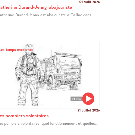
01 Août 2026
atherine Durand-Jenny, abajouriste
atherine Durand-Jenny est abajouriste à Gaillac dans...
Les temps modernes
24 min
31 Juillet 2026
es pompiers volontaires
es pompiers volontaires, quel fonctionnement et quelles...