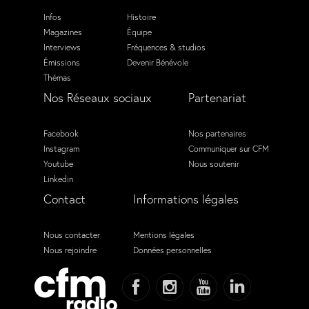
Infos
Histoire
Magazines
Équipe
Interviews
Fréquences & studios
Émissions
Devenir Bénévole
Thémas
Nos Réseaux sociaux
Partenariat
Facebook
Nos partenaires
Instagram
Communiquer sur CFM
Youtube
Nous soutenir
Linkedin
Contact
Informations légales
Nous contacter
Mentions légales
Nous rejoindre
Données personnelles