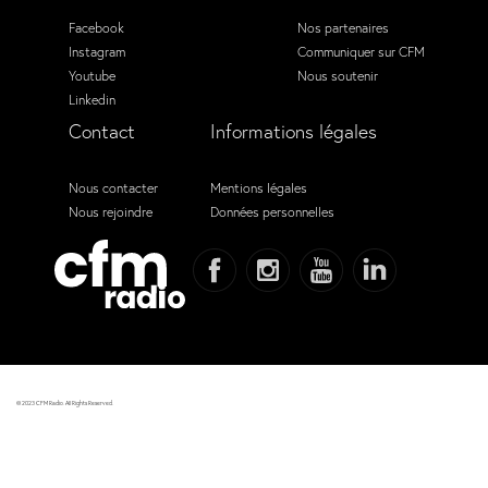
Facebook
Nos partenaires
Instagram
Communiquer sur CFM
Youtube
Nous soutenir
Linkedin
Contact
Informations légales
Nous contacter
Mentions légales
Nous rejoindre
Données personnelles
© 2023 CFM Radio. All Rights Reserved.