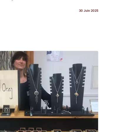
30 Juin 2025