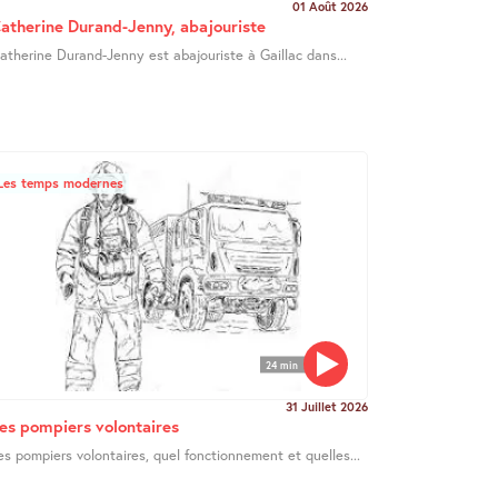
01 Août 2026
atherine Durand-Jenny, abajouriste
atherine Durand-Jenny est abajouriste à Gaillac dans...
Les temps modernes
24 min
31 Juillet 2026
es pompiers volontaires
es pompiers volontaires, quel fonctionnement et quelles...