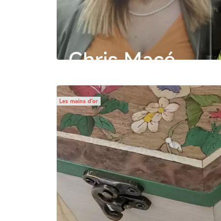
Les mains d’or