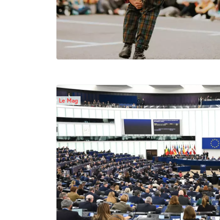
Le Mag