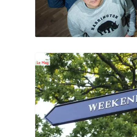
Le Mag