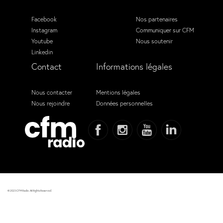
Facebook
Nos partenaires
Instagram
Communiquer sur CFM
Youtube
Nous soutenir
Linkedin
Contact
Informations légales
Nous contacter
Mentions légales
Nous rejoindre
Données personnelles
© 2023 CFM Radio. All Rights Reserved.