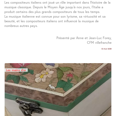
Les compositeurs italiens ont joué un rôle important dans l’histoire de la
musique classique. Depuis le Moyen Âge jusqu’à nos jours, l’Italie a
produit certains des plus grands compositeurs de tous les temps.
La musique italienne est connue pour son lyrisme, sa virtuosité et sa
beauté, et les compositeurs italiens ont influencé la musique de
nombreux autres pays.
Présenté par Anne et Jean-Luc Forey,
CFM villefranche
03 Avril 2025
Les mains d’or