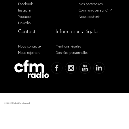
Facebook
Nos partenaires
Instagram
Communiquer sur CFM
Youtube
Nous soutenir
Linkedin
Contact
Informations légales
Nous contacter
Mentions légales
Nous rejoindre
Données personnelles
© 2023 CFM Radio. All Rights Reserved.