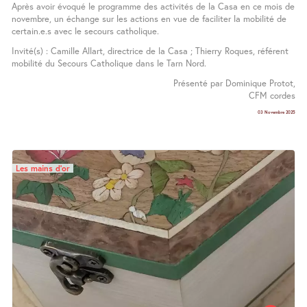
Après avoir évoqué le programme des activités de la Casa en ce mois de
novembre, un échange sur les actions en vue de faciliter la mobilité de
certain.e.s avec le secours catholique.
Invité(s) : Camille Allart, directrice de la Casa ; Thierry Roques, référent
mobilité du Secours Catholique dans le Tarn Nord.
Présenté par Dominique Protot,
CFM cordes
03 Novembre 2025
Les mains d’or