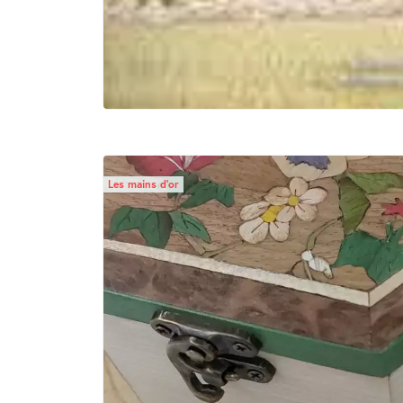
Les mains d’or