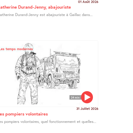
01 Août 2026
atherine Durand-Jenny, abajouriste
atherine Durand-Jenny est abajouriste à Gaillac dans...
Les temps modernes
24 min
31 Juillet 2026
es pompiers volontaires
es pompiers volontaires, quel fonctionnement et quelles...