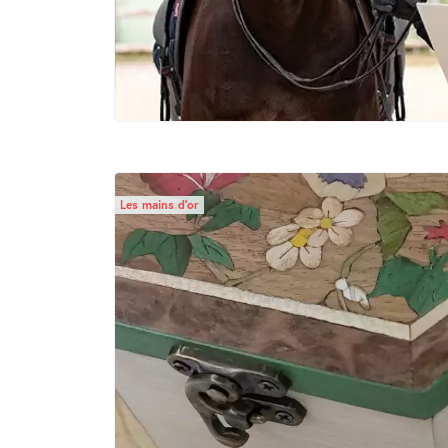
Les mains d’or