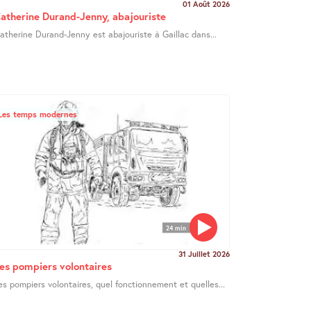
01 Août 2026
atherine Durand-Jenny, abajouriste
atherine Durand-Jenny est abajouriste à Gaillac dans...
Les temps modernes
24 min
31 Juillet 2026
es pompiers volontaires
es pompiers volontaires, quel fonctionnement et quelles...