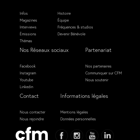
Infos
Histoire
Magazines
Équipe
Interviews
Fréquences & studios
Émissions
Devenir Bénévole
Thémas
Nos Réseaux sociaux
Partenariat
Facebook
Nos partenaires
Instagram
Communiquer sur CFM
Youtube
Nous soutenir
Linkedin
Contact
Informations légales
Nous contacter
Mentions légales
Nous rejoindre
Données personnelles