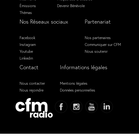
Émissions
Devenir Bénévole
Thémas
Nos Réseaux sociaux
Partenariat
Facebook
Nos partenaires
Instagram
Communiquer sur CFM
Youtube
Nous soutenir
Linkedin
Contact
Informations légales
Nous contacter
Mentions légales
Nous rejoindre
Données personnelles