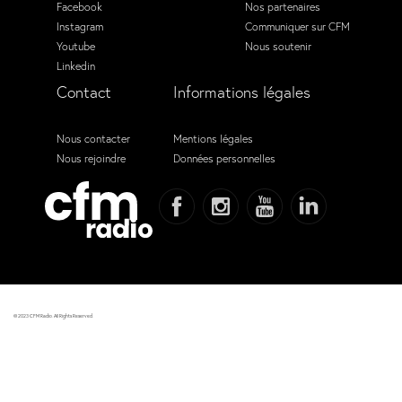
Facebook
Nos partenaires
Instagram
Communiquer sur CFM
Youtube
Nous soutenir
Linkedin
Contact
Informations légales
Nous contacter
Mentions légales
Nous rejoindre
Données personnelles
© 2023 CFM Radio. All Rights Reserved.