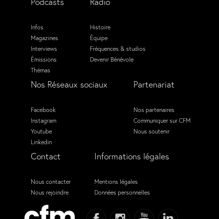
Podcasts
Radio
Infos
Histoire
Magazines
Équipe
Interviews
Fréquences & studios
Émissions
Devenir Bénévole
Thémas
Nos Réseaux sociaux
Partenariat
Facebook
Nos partenaires
Instagram
Communiquer sur CFM
Youtube
Nous soutenir
Linkedin
Contact
Informations légales
Nous contacter
Mentions légales
Nous rejoindre
Données personnelles