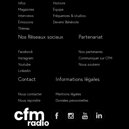
Infos
Histoire
Magazines
Équipe
Interviews
Fréquences & studios
Émissions
Devenir Bénévole
Thémas
Nos Réseaux sociaux
Partenariat
Facebook
Nos partenaires
Instagram
Communiquer sur CFM
Youtube
Nous soutenir
Linkedin
Contact
Informations légales
Nous contacter
Mentions légales
Nous rejoindre
Données personnelles