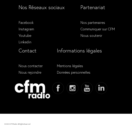
Nos Réseaux sociaux
Partenariat
Facebook
Nos partenaires
Instagram
Communiquer sur CFM
Youtube
Nous soutenir
Linkedin
Contact
Informations légales
Nous contacter
Mentions légales
Nous rejoindre
Données personnelles
© 2023 CFM Radio. All Rights Reserved.