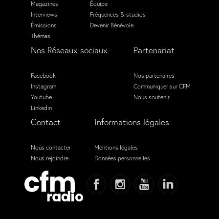
Magazines
Équipe
Interviews
Fréquences & studios
Émissions
Devenir Bénévole
Thémas
Nos Réseaux sociaux
Partenariat
Facebook
Nos partenaires
Instagram
Communiquer sur CFM
Youtube
Nous soutenir
Linkedin
Contact
Informations légales
Nous contacter
Mentions légales
Nous rejoindre
Données personnelles