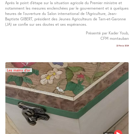
Après le point d’étape sur la situation agricole du Premier ministre et
notamment les mesures enclenchées par le gouvernement et à quelques
heures de l’ouverture du Salon international de l’Agriculture, Jean-
Baptiste GIBERT, président des Jeunes Agriculteurs de Tarn-et-Garonne
(JA) se confie sur ses doutes et ses espérances.
Présenté par Kader Youb,
CFM montauban
22 Février 2024
Les mains d’or
10 min