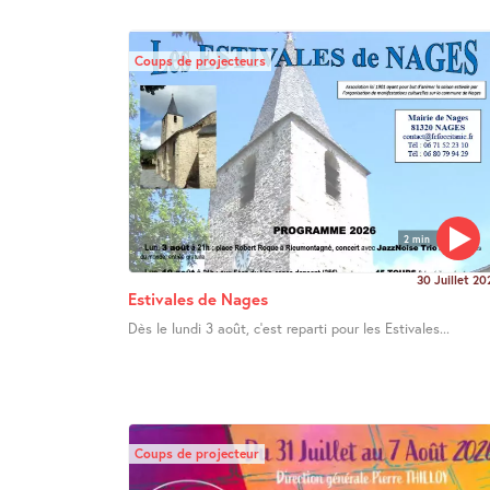
Coups de projecteurs
2 min
30 Juillet 20
Estivales de Nages
Dès le lundi 3 août, c’est reparti pour les Estivales...
Coups de projecteur