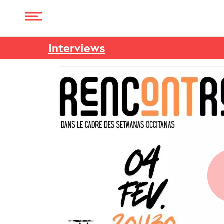
Interviews