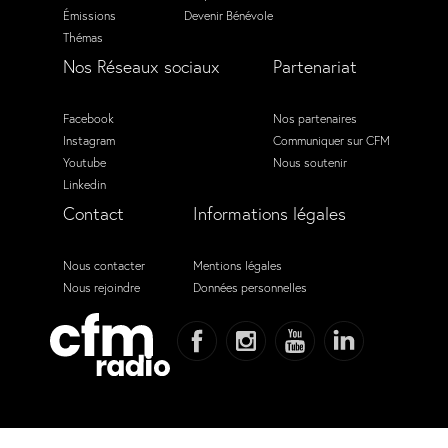
Émissions
Devenir Bénévole
Thémas
Nos Réseaux sociaux
Partenariat
Facebook
Nos partenaires
Instagram
Communiquer sur CFM
Youtube
Nous soutenir
Linkedin
Contact
Informations légales
Nous contacter
Mentions légales
Nous rejoindre
Données personnelles