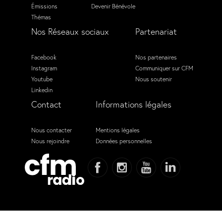
Émissions
Devenir Bénévole
Thémas
Nos Réseaux sociaux
Partenariat
Facebook
Nos partenaires
Instagram
Communiquer sur CFM
Youtube
Nous soutenir
Linkedin
Contact
Informations légales
Nous contacter
Mentions légales
Nous rejoindre
Données personnelles