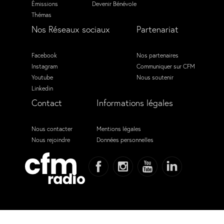
Émissions
Devenir Bénévole
Thémas
Nos Réseaux sociaux
Partenariat
Facebook
Nos partenaires
Instagram
Communiquer sur CFM
Youtube
Nous soutenir
Linkedin
Contact
Informations légales
Nous contacter
Mentions légales
Nous rejoindre
Données personnelles