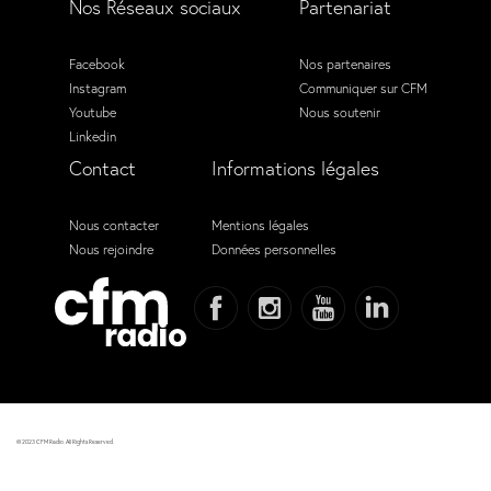
Nos Réseaux sociaux
Partenariat
Facebook
Nos partenaires
Instagram
Communiquer sur CFM
Youtube
Nous soutenir
Linkedin
Contact
Informations légales
Nous contacter
Mentions légales
Nous rejoindre
Données personnelles
© 2023 CFM Radio. All Rights Reserved.