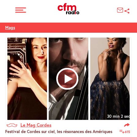
Mags
30 min 2 sec
Le Mag Cordes
Festival de Cordes sur ciel, les résonances des Amériques
615