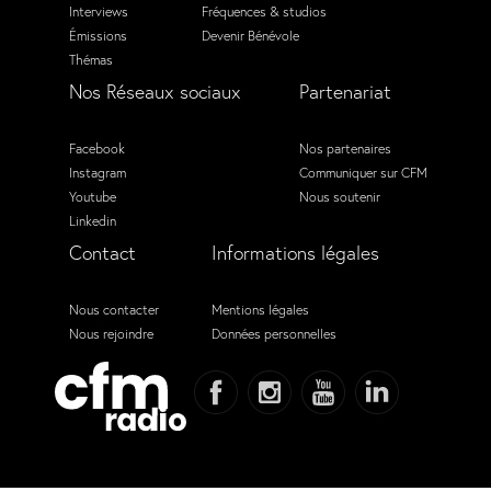
Interviews
Fréquences & studios
Émissions
Devenir Bénévole
Thémas
Nos Réseaux sociaux
Partenariat
Facebook
Nos partenaires
Instagram
Communiquer sur CFM
Youtube
Nous soutenir
Linkedin
Contact
Informations légales
Nous contacter
Mentions légales
Nous rejoindre
Données personnelles