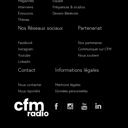
Magazines
Équipe
Interviews
Fréquences & studios
Émissions
Devenir Bénévole
Thémas
Nos Réseaux sociaux
Partenariat
Facebook
Nos partenaires
Instagram
Communiquer sur CFM
Youtube
Nous soutenir
Linkedin
Contact
Informations légales
Nous contacter
Mentions légales
Nous rejoindre
Données personnelles