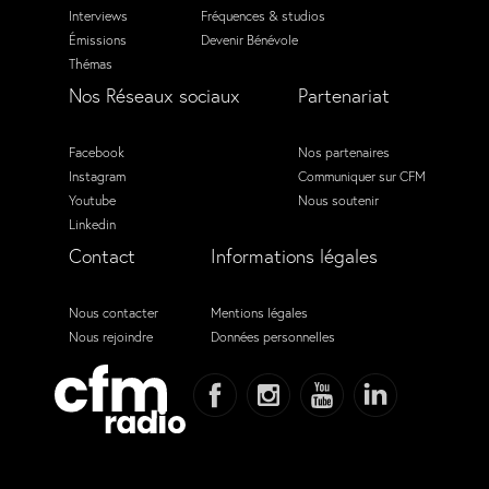
Interviews
Fréquences & studios
Émissions
Devenir Bénévole
Thémas
Nos Réseaux sociaux
Partenariat
Facebook
Nos partenaires
Instagram
Communiquer sur CFM
Youtube
Nous soutenir
Linkedin
Contact
Informations légales
Nous contacter
Mentions légales
Nous rejoindre
Données personnelles