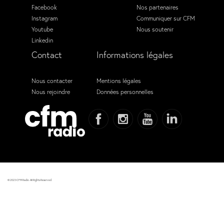
Facebook
Nos partenaires
Instagram
Communiquer sur CFM
Youtube
Nous soutenir
Linkedin
Contact
Informations légales
Nous contacter
Mentions légales
Nous rejoindre
Données personnelles
© 2023 CFM Radio. All Rights Reserved.