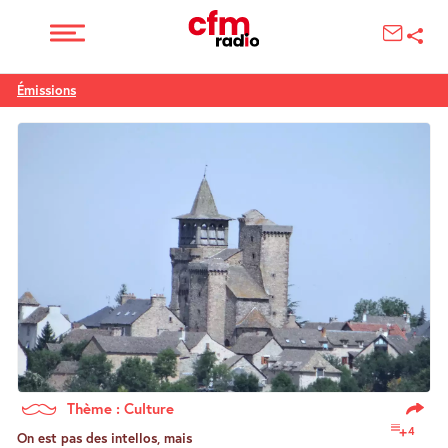
Émissions
Thème : Culture
4
On est pas des intellos, mais