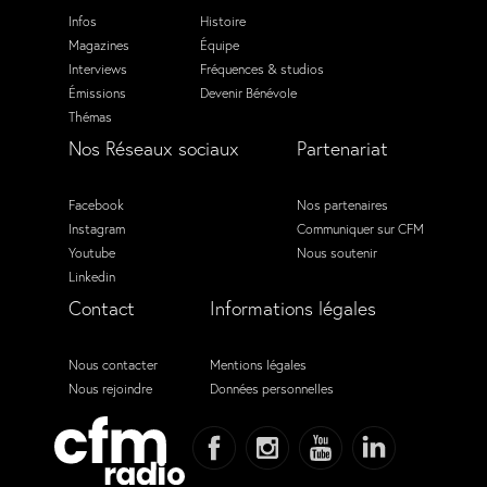
Infos
Histoire
Magazines
Équipe
Interviews
Fréquences & studios
Émissions
Devenir Bénévole
Thémas
Nos Réseaux sociaux
Partenariat
Facebook
Nos partenaires
Instagram
Communiquer sur CFM
Youtube
Nous soutenir
Linkedin
Contact
Informations légales
Nous contacter
Mentions légales
Nous rejoindre
Données personnelles