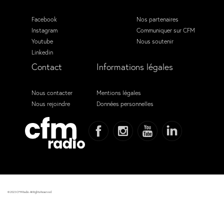
Facebook
Nos partenaires
Instagram
Communiquer sur CFM
Youtube
Nous soutenir
Linkedin
Contact
Informations légales
Nous contacter
Mentions légales
Nous rejoindre
Données personnelles
© 2023 CFM Radio. All Rights Reserved.