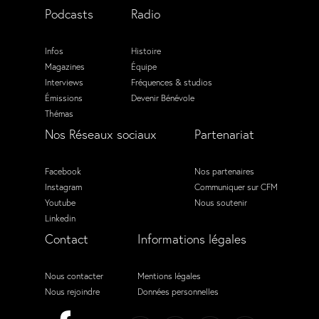
Podcasts
Radio
Infos
Histoire
Magazines
Équipe
Interviews
Fréquences & studios
Émissions
Devenir Bénévole
Thémas
Nos Réseaux sociaux
Partenariat
Facebook
Nos partenaires
Instagram
Communiquer sur CFM
Youtube
Nous soutenir
Linkedin
Contact
Informations légales
Nous contacter
Mentions légales
Nous rejoindre
Données personnelles